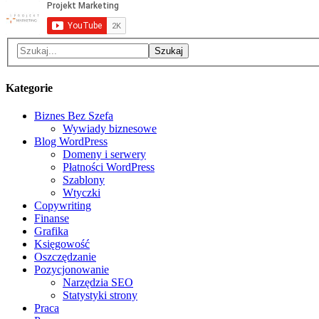
Kategorie
Biznes Bez Szefa
Wywiady biznesowe
Blog WordPress
Domeny i serwery
Płatności WordPress
Szablony
Wtyczki
Copywriting
Finanse
Grafika
Księgowość
Oszczędzanie
Pozycjonowanie
Narzędzia SEO
Statystyki strony
Praca