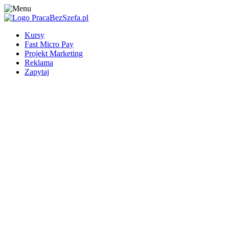
Kursy
Fast Micro Pay
Projekt Marketing
Reklama
Zapytaj