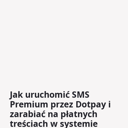
Jak uruchomić SMS
Premium przez Dotpay i
zarabiać na płatnych
treściach w systemie