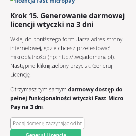
Krok 15. Generowanie darmowej
licencji wtyczki na 3 dni
Wklej do poniższego formularza adres strony
internetowej, gdzie chcesz przetestować
mikropłatności (np: http://twojadomena.pl).
Następnie kliknij zielony przycisk: Generuj
Licencję.
Otrzymasz tym samym
darmowy dostęp do
pełnej funkcjonalności wtyczki Fast Micro
Pay na 3 dni
.