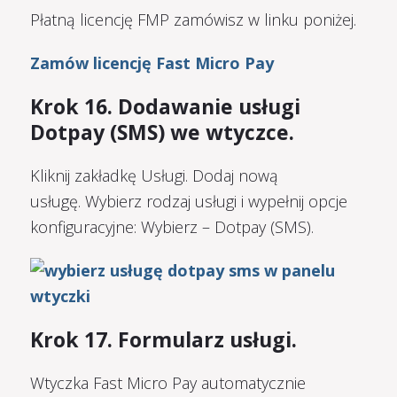
Płatną licencję FMP zamówisz w linku poniżej.
Zamów licencję Fast Micro Pay
Krok 16. Dodawanie usługi
Dotpay (SMS) we wtyczce.
Kliknij zakładkę Usługi. Dodaj nową
usługę. Wybierz rodzaj usługi i wypełnij opcje
konfiguracyjne: Wybierz – Dotpay (SMS).
Krok 17. Formularz usługi.
Wtyczka Fast Micro Pay automatycznie