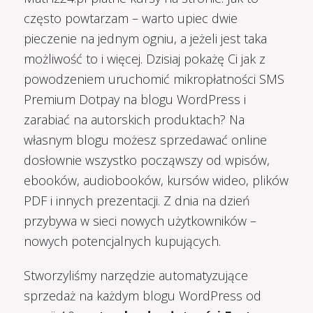
często powtarzam – warto upiec dwie
pieczenie na jednym ogniu, a jeżeli jest taka
możliwość to i więcej. Dzisiaj pokażę Ci jak z
powodzeniem uruchomić mikropłatności SMS
Premium Dotpay na blogu WordPress i
zarabiać na autorskich produktach? Na
własnym blogu możesz sprzedawać online
dosłownie wszystko począwszy od wpisów,
ebooków, audiobooków, kursów wideo, plików
PDF i innych prezentacji. Z dnia na dzień
przybywa w sieci nowych użytkowników –
nowych potencjalnych kupujących.
Stworzyliśmy narzędzie automatyzujące
sprzedaż na każdym blogu WordPress od