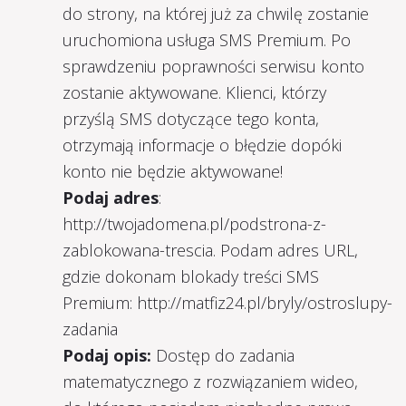
do strony, na której już za chwilę zostanie
uruchomiona usługa SMS Premium. Po
sprawdzeniu poprawności serwisu konto
zostanie aktywowane. Klienci, którzy
przyślą SMS dotyczące tego konta,
otrzymają informacje o błędzie dopóki
konto nie będzie aktywowane!
Podaj adres
:
http://twojadomena.pl/podstrona-z-
zablokowana-trescia. Podam adres URL,
gdzie dokonam blokady treści SMS
Premium: http://matfiz24.pl/bryly/ostroslupy-
zadania
Podaj opis:
Dostęp do zadania
matematycznego z rozwiązaniem wideo,