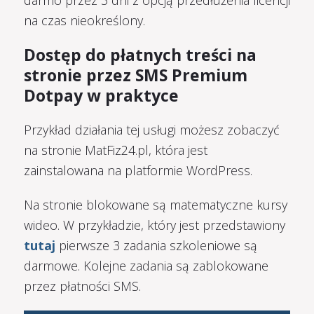
na czas nieokreślony.
Dostęp do płatnych treści na
stronie przez SMS Premium
Dotpay w praktyce
Przykład działania tej usługi możesz zobaczyć
na stronie MatFiz24.pl, która jest
zainstalowana na platformie WordPress.
Na stronie blokowane są matematyczne kursy
wideo. W przykładzie, który jest przedstawiony
tutaj
pierwsze 3 zadania szkoleniowe są
darmowe. Kolejne zadania są zablokowane
przez płatności SMS.