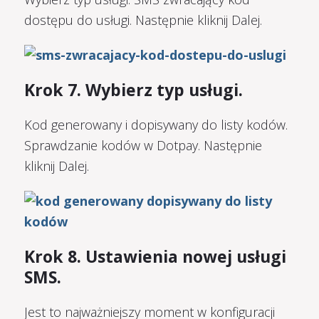
dostępu do usługi. Następnie kliknij Dalej.
Krok 7. Wybierz typ usługi.
Kod generowany i dopisywany do listy kodów.
Sprawdzanie kodów w Dotpay. Następnie
kliknij Dalej.
Krok 8. Ustawienia nowej usługi
SMS.
Jest to najważniejszy moment w konfiguracji