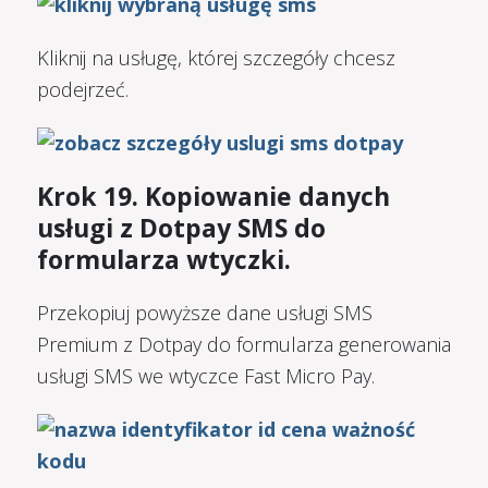
Kliknij na usługę, której szczegóły chcesz
podejrzeć.
Krok 19. Kopiowanie danych
usługi z Dotpay SMS do
formularza wtyczki.
Przekopiuj powyższe dane usługi SMS
Premium z Dotpay do formularza generowania
usługi SMS we wtyczce Fast Micro Pay.