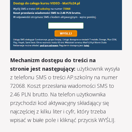
Mechanizm dostępu do treści na
stronie jest następujący:
użytkownik wysyła
z telefonu SMS o treści AP.szkolny na numer
72068. Koszt przesłania wiadomości SMS to
2.46 PLN brutto. Na telefon użytkownika
przychodzi kod aktywacyjny składający się
najczęściej z kilku liter i cyfr, który trzeba
wpisać w białe pole i kliknąć przycisk WYŚLIJ.