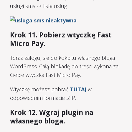
usługi sms -> lista usług
Krok 11. Pobierz wtyczkę Fast
Micro Pay.
Teraz zaloguj się do kokpitu własnego bloga
WordPress. Całą blokadę do treści wykona za
Ciebie wtyczka Fast Micro Pay.
Wtyczkę możesz pobrać
TUTAJ
w
odpowiednim formacie .ZIP.
Krok 12. Wgraj plugin na
własnego bloga.