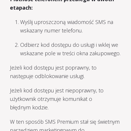
etapach:
Wyślij uproszczoną wiadomość SMS na
wskazany numer telefonu.
Odbierz kod dostępu do usługi i wklej we
wskazane pole w treści okna zakupowego.
Jeżeli kod dostępu jest poprawny, to
następuje odblokowanie usługi.
Jeżeli kod dostępu jest niepoprawny, to
użytkownik otrzymuje komunikat o
błędnym kodzie.
W ten sposób SMS Premium stał się świetnym
narzędziem marketingowym do