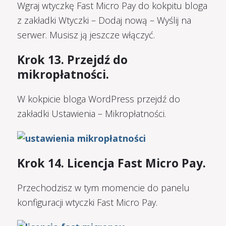
Wgraj wtyczkę Fast Micro Pay do kokpitu bloga
z zakładki Wtyczki – Dodaj nową – Wyślij na
serwer. Musisz ją jeszcze włączyć.
Krok 13. Przejdź do
mikropłatności.
W kokpicie bloga WordPress przejdź do
zakładki Ustawienia – Mikropłatności.
Krok 14. Licencja Fast Micro Pay.
Przechodzisz w tym momencie do panelu
konfiguracji wtyczki Fast Micro Pay.