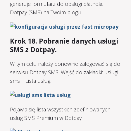
generuje formularz do obsługi płatności
Dotpay (SMS) na Twoim blogu.
Krok 18. Pobranie danych usługi
SMS z Dotpay.
W tym celu należy ponownie zalogować się do
serwisu Dotpay SMS. Wejść do zakładki: usługi
sms – Lista usług.
Pojawia się lista wszystkich zdefiniowanych
usług SMS Premium w Dotpay.