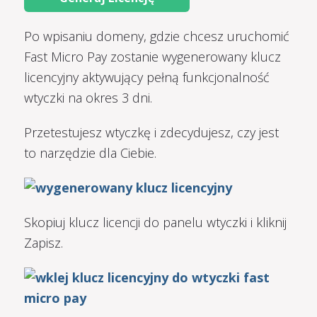
Po wpisaniu domeny, gdzie chcesz uruchomić
Fast Micro Pay zostanie wygenerowany klucz
licencyjny aktywujący pełną funkcjonalność
wtyczki na okres 3 dni.
Przetestujesz wtyczkę i zdecydujesz, czy jest
to narzędzie dla Ciebie.
Skopiuj klucz licencji do panelu wtyczki i kliknij
Zapisz.