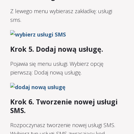
Z lewego menu wybierasz zakładkę: usługi
sms.
Krok 5. Dodaj nową usługę.
Pojawia się menu usługi. Wybierz opcję
pierwszą: Dodaj nową usługę.
Krok 6. Tworzenie nowej usługi
SMS.
Rozpoczynasz tworzenie nowej usługi SMS.
Wybierz typ usługi: SMS zwracający kod