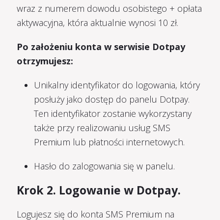
wraz z numerem dowodu osobistego + opłata
aktywacyjna, która aktualnie wynosi 10 zł.
Po założeniu konta w serwisie Dotpay
otrzymujesz:
Unikalny identyfikator do logowania, który
posłuży jako dostęp do panelu Dotpay.
Ten identyfikator zostanie wykorzystany
także przy realizowaniu usług SMS
Premium lub płatności internetowych.
Hasło do zalogowania się w panelu.
Krok 2. Logowanie w Dotpay.
Logujesz się do konta SMS Premium na