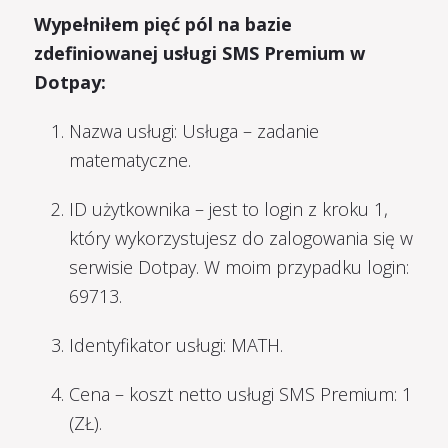
Wypełniłem pięć pól na bazie
zdefiniowanej usługi SMS Premium w
Dotpay:
Nazwa usługi: Usługa – zadanie
matematyczne.
ID użytkownika – jest to login z kroku 1,
który wykorzystujesz do zalogowania się w
serwisie Dotpay. W moim przypadku login:
69713.
Identyfikator usługi: MATH.
Cena – koszt netto usługi SMS Premium: 1
(ZŁ).