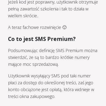
Jeżeli kod jest poprawny, użytkownik otrzymuje
pełną zawartość szkolenia i tak to działa w
wielkim skrócie..
A teraz fachowe rozwinięcie 🙂
Co to jest SMS Premium?
Podsumowując definicję SMS Premium można
stwierdzić, że są to bardzo krótkie numery
mające moc sprzedażową.
Użytkownik wysyłający SMS pod taki numer
płaci za dostęp do określonej treści, zaś jego
konto obciążone jest opłatą, która widnieje w
treści okna zakupowego.