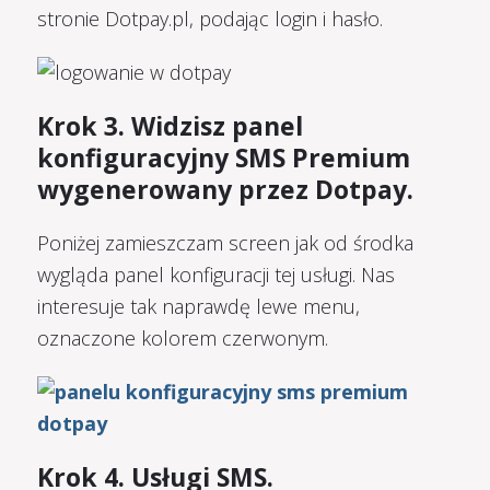
stronie Dotpay.pl, podając login i hasło.
Krok 3.
Widzisz panel
konfiguracyjny SMS Premium
wygenerowany przez Dotpay.
Poniżej zamieszczam screen jak od środka
wygląda panel konfiguracji tej usługi. Nas
interesuje tak naprawdę lewe menu,
oznaczone kolorem czerwonym.
Krok 4. Usługi SMS.