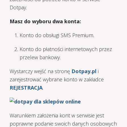
Dotpay.
Masz do wyboru dwa konta:
Konto do obsługi SMS Premium.
Konto do płatności internetowych przez
przelew bankowy.
Wystarczy wejść na stronę
Dotpay.pl
i
zarejestrować wybrane konto w zakładce
REJESTRACJA
.
Warunkiem założenia kont w serwisie jest
poprawne podanie swoich danych osobowych