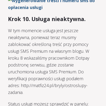
Krok 10. Usługa nieaktywna.
W tym momencie usługa jest jeszcze
nieaktywna, ponieważ teraz musimy
zablokować określoną treść przy pomocy
usługi SMS Premium na własnym blogu. W
kroku 8 wskazaliśmy pracownikom Dotpay
podstronę serwisu, gdzie zostanie
uruchomiona usługa SMS Premium. Do
weryfikacji poprawności usługi podałem
adres: http://matfiz24.pl/bryly/ostroslupy-
zadania.
Status usługi możesz sprawdzić w panelu: