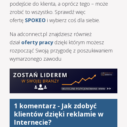
podejście do klienta, a oprócz tego – może
zrobić to wszystko. Sprawdź więc
ofertę
SPOKEO
i wybierz coś dla siebie.
Na adconnect.pl znajdziesz również
dział
oferty pracy
dzięki którym możesz
rozpocząć Swoją przygodę z poszukiwaniem
wymarzonego zawodu
1 komentarz -
Jak zdobyć
klientów dzięki reklamie w
Internecie?