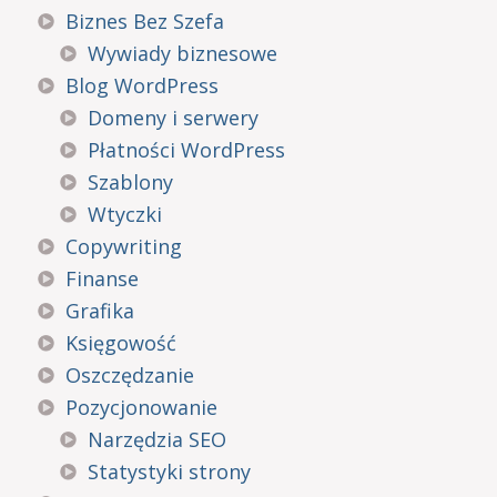
Biznes Bez Szefa
Wywiady biznesowe
Blog WordPress
Domeny i serwery
Płatności WordPress
Szablony
Wtyczki
Copywriting
Finanse
Grafika
Księgowość
Oszczędzanie
Pozycjonowanie
Narzędzia SEO
Statystyki strony