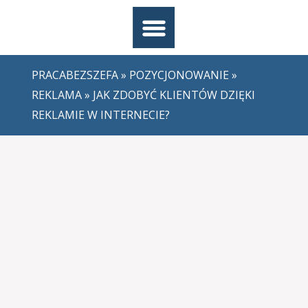
PRACABEZSZEFA
»
POZYCJONOWANIE
»
REKLAMA
» JAK ZDOBYĆ KLIENTÓW DZIĘKI
REKLAMIE W INTERNECIE?