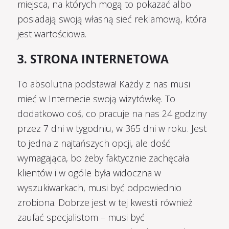
miejsca, na których mogą to pokazać albo
posiadają swoją własną sieć reklamową, która
jest wartościowa.
3. STRONA INTERNETOWA
To absolutna podstawa! Każdy z nas musi
mieć w Internecie swoją wizytówkę. To
dodatkowo coś, co pracuje na nas 24 godziny
przez 7 dni w tygodniu, w 365 dni w roku. Jest
to jedna z najtańszych opcji, ale dość
wymagająca, bo żeby faktycznie zachęcała
klientów i w ogóle była widoczna w
wyszukiwarkach, musi być odpowiednio
zrobiona. Dobrze jest w tej kwestii również
zaufać specjalistom – musi być