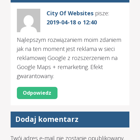
City Of Websites
pisze:
2019-04-18 o 12:40
Najlepszym rozwiązaniem moim zdaniem
jak na ten moment jest reklama w sieci
reklamowej Google z rozszerzeniem na
Google Maps + remarketing. Efekt
gwarantowany.
Odpowiedz
Dodaj komentarz
Twój adres e-mail nie zostanie opublikowany.