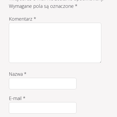
Wymagane pola są oznaczone
*
Komentarz
*
Nazwa
*
E-mail
*