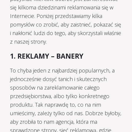
się kilkoma dziedzinami reklamowania się w
Internecie. Poniżej przedstawiamy kilka
pomysłów co zrobić, aby zaistnieć, pokazać się
i nakłonić ludzi do tego, aby skorzystali właśnie
z naszej strony.
1. REKLAMY – BANERY
To chyba jeden z najbardziej popularnych, a
jednocześnie dosyć tanich i skutecznych
sposobów na zareklamowanie całego
przedsiębiorstwa, albo tylko konkretnego
produktu. Tak naprawdę to, co na nim
umieścimy, zależy tylko od nas. Dobrze byłoby,
aby zrobiła to nam agencja, która ma
sprawdzone strony, sieć reklamową, gdzie