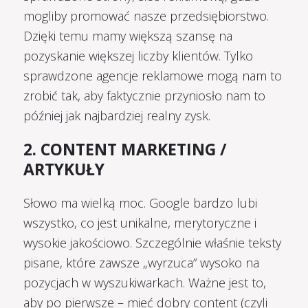
mogliby promować nasze przedsiębiorstwo.
Dzięki temu mamy większą szansę na
pozyskanie większej liczby klientów. Tylko
sprawdzone agencje reklamowe mogą nam to
zrobić tak, aby faktycznie przyniosło nam to
później jak najbardziej realny zysk.
2. CONTENT MARKETING /
ARTYKUŁY
Słowo ma wielką moc. Google bardzo lubi
wszystko, co jest unikalne, merytoryczne i
wysokie jakościowo. Szczególnie właśnie teksty
pisane, które zawsze „wyrzuca” wysoko na
pozycjach w wyszukiwarkach. Ważne jest to,
aby po pierwsze – mieć dobry content (czyli