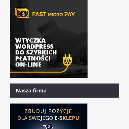
Nasza firma