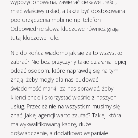
wypozycjonowana, zawierać ciekawe treści,
mieć właściwy układ, a także być dostosowana
pod urządzenia mobilne np. telefon.
Odpowiednie słowa kluczowe również grają
tutaj kluczowe role.
Nie do końca wiadomo jak się za to wszystko
zabrać? Nie bez przyczyny takie działania lepiej
oddać osobom, które naprawdę się na tym
znają, żeby mogły dla nas budować
świadomość marki i za nas sprawiać, żeby
klienci chcieli skorzystać właśnie z naszych
usług. Przecież nie na wszystkim musimy się
znać. Jakiej agencji warto zaufać? Takiej, która
ma wykwalifikowaną kadrę, duże
doświadczenie, a dodatkowo wspaniałe