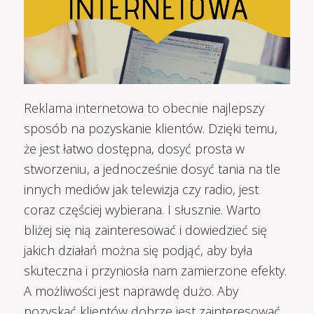
Reklama internetowa to obecnie najlepszy
sposób na pozyskanie klientów. Dzięki temu,
że jest łatwo dostępna, dosyć prosta w
stworzeniu, a jednocześnie dosyć tania na tle
innych mediów jak telewizja czy radio, jest
coraz częściej wybierana. I słusznie. Warto
bliżej się nią zainteresować i dowiedzieć się
jakich działań można się podjąć, aby była
skuteczna i przyniosła nam zamierzone efekty.
A możliwości jest naprawdę dużo. Aby
pozyskać klientów dobrze jest zainteresować