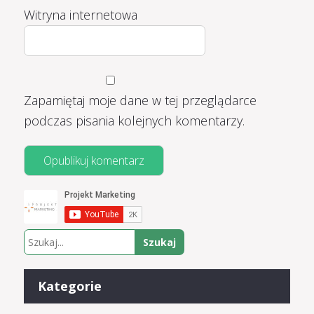
Witryna internetowa
Zapamiętaj moje dane w tej przeglądarce
podczas pisania kolejnych komentarzy.
Kategorie