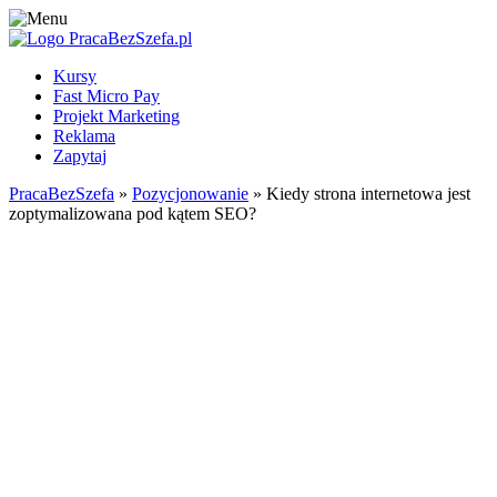
Kursy
Fast Micro Pay
Projekt Marketing
Reklama
Zapytaj
PracaBezSzefa
»
Pozycjonowanie
» Kiedy strona internetowa jest
zoptymalizowana pod kątem SEO?