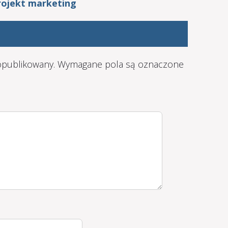
 opublikowany.
Wymagane pola są oznaczone