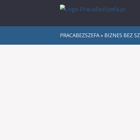
PRACABEZSZEFA
»
BIZNES BEZ S