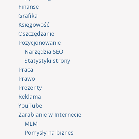
Finanse
Grafika
Księgowość
Oszczędzanie
Pozycjonowanie
Narzędzia SEO
Statystyki strony
Praca
Prawo
Prezenty
Reklama
YouTube
Zarabianie w Internecie
MLM
Pomysły na biznes