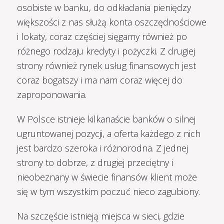
osobiste w banku, do odkładania pieniędzy
większości z nas służą konta oszczędnościowe
i lokaty, coraz częściej sięgamy również po
różnego rodzaju kredyty i pożyczki. Z drugiej
strony również rynek usług finansowych jest
coraz bogatszy i ma nam coraz więcej do
zaproponowania.
W Polsce istnieje kilkanaście banków o silnej
ugruntowanej pozycji, a oferta każdego z nich
jest bardzo szeroka i różnorodna. Z jednej
strony to dobrze, z drugiej przeciętny i
nieobeznany w świecie finansów klient może
się w tym wszystkim poczuć nieco zagubiony.
Na szczęście istnieją miejsca w sieci, gdzie