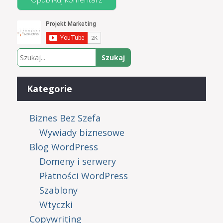
Kategorie
Biznes Bez Szefa
Wywiady biznesowe
Blog WordPress
Domeny i serwery
Płatności WordPress
Szablony
Wtyczki
Copywriting