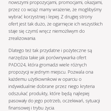
nowszymi propozycjami, promocjami, okazjami,
przez co wciąż mamy wrażenie, że moglibyśmy
wybrać korzystniej i lepiej. Z drugiej strony
ofert jest tak dużo, że ogarnięcie ich wszystkich
staje się czymś wręcz niemożliwym do
zrealizowania.
Dlatego też tak przydatne i pożyteczne są
narzędzia takie jak porównywarka ofert
PADO24, która gromadzi wiele różnych
propozycji w jednym miejscu. Pozwala ona
każdemu użytkownikowi w oparciu o
indywidualnie dobrane przez niego kryteria
odszukać produkty, które będą najlepiej
pasowały do jego potrzeb, oczekiwań, sytuacji
finansowej i trybu życia.