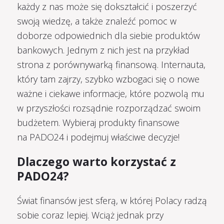
każdy z nas może się dokształcić i poszerzyć
swoją wiedzę, a także znaleźć pomoc w
doborze odpowiednich dla siebie produktów
bankowych. Jednym z nich jest na przykład
strona z porównywarką finansową. Internauta,
który tam zajrzy, szybko wzbogaci się o nowe
ważne i ciekawe informacje, które pozwolą mu
w przyszłości rozsądnie rozporządzać swoim
budżetem. Wybieraj produkty finansowe
na PADO24 i podejmuj właściwe decyzje!
Dlaczego warto korzystać z
PADO24?
Świat finansów jest sferą, w której Polacy radzą
sobie coraz lepiej. Wciąż jednak przy