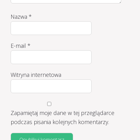
Nazwa
*
E-mail
*
Witryna internetowa
Zapamiętaj moje dane w tej przeglądarce
podczas pisania kolejnych komentarzy.