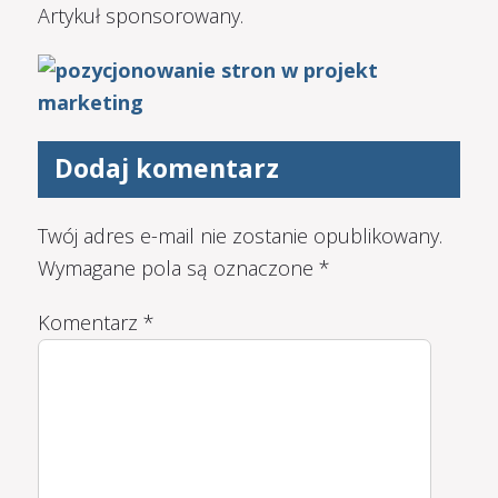
Artykuł sponsorowany.
Dodaj komentarz
Twój adres e-mail nie zostanie opublikowany.
Wymagane pola są oznaczone
*
Komentarz
*