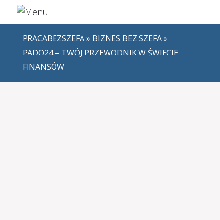
PRACABEZSZEFA
»
BIZNES BEZ SZEFA
»
PADO24 – TWÓJ PRZEWODNIK W ŚWIECIE
FINANSÓW