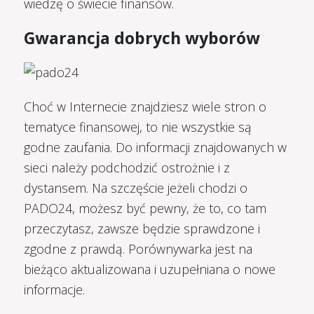
wiedzę o świecie finansów.
Gwarancja dobrych wyborów
Choć w Internecie znajdziesz wiele stron o
tematyce finansowej, to nie wszystkie są
godne zaufania. Do informacji znajdowanych w
sieci należy podchodzić ostrożnie i z
dystansem. Na szczęście jeżeli chodzi o
PADO24, możesz być pewny, że to, co tam
przeczytasz, zawsze będzie sprawdzone i
zgodne z prawdą. Porównywarka jest na
bieżąco aktualizowana i uzupełniana o nowe
informacje.