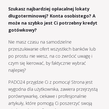
Szukasz najbardziej opłacalnej lokaty
długoterminowej? Konta osobistego? A
może na szybko jest Ci potrzebny kredyt
gotówkowy?
Nie masz czasu na samodzielne
przeszukiwanie ofert wszystkich banków lub
po prostu nie wiesz, na co zwrócić uwagę i
czym się kierować, by faktycznie wybrać
najlepiej?
PADO24 przyjdzie Ci z pomocą! Strona jest
wygodna dla użytkownika, zawiera przejrzystą
porównywarkę, ciekawe i profesjonalnie
artykuły, które pomogą Ci poszerzyć swoją