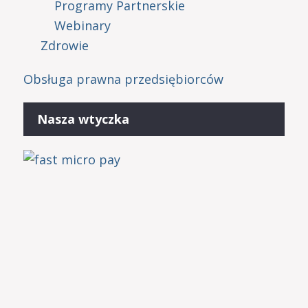
Programy Partnerskie
Webinary
Zdrowie
Obsługa prawna przedsiębiorców
Nasza wtyczka