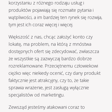
korzystaniu z różnego rodzaju usług i
produktów pojawiają się rozmaite pytania i
wątpliwości, a im bardziej ten rynek się rozwija,
tym jest ich coraz więcej i więcej.
Większość z nas, chcąc założyć konto czy
lokatę, ma problem, na którą z mnóstwa
dostępnych ofert się zdecydować, zwłaszcza
że wszystkie są zazwyczaj bardzo dobrze
rozreklamowane. Przeciętnemu człowiekowi
ciężko więc niekiedy ocenić, czy dany produkt
faktycznie jest atrakcyjny, czy to, że takie
sprawia wrażenie, jest zasługą wyłącznie
specjalistów od marketingu.
Zewsząd jesteśmy atakowani coraz to