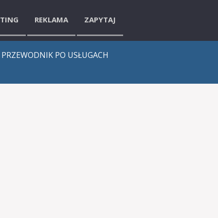
ETING
REKLAMA
ZAPYTAJ
 PRZEWODNIK PO USŁUGACH