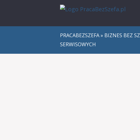
PRACABEZSZEFA
»
BIZNES BEZ S
SERWISOWYCH