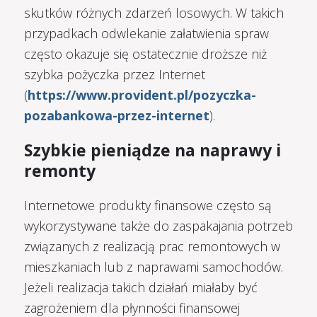
skutków różnych zdarzeń losowych. W takich
przypadkach odwlekanie załatwienia spraw
często okazuje się ostatecznie droższe niż
szybka pożyczka przez Internet
(
https://www.provident.pl/pozyczka-
pozabankowa-przez-internet
).
Szybkie pieniądze na naprawy i
remonty
Internetowe produkty finansowe często są
wykorzystywane także do zaspakajania potrzeb
związanych z realizacją prac remontowych w
mieszkaniach lub z naprawami samochodów.
Jeżeli realizacja takich działań miałaby być
zagrożeniem dla płynności finansowej