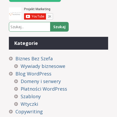
Kategorie
Biznes Bez Szefa
Wywiady biznesowe
Blog WordPress
Domeny i serwery
Płatności WordPress
Szablony
Wtyczki
Copywriting