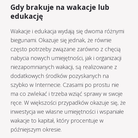
Gdy brakuje na wakacje lub
edukację
Wakacje i edukacja wydają się dwoma różnymi
biegunami. Okazuje się jednak, że równie
często potrzeby związane zarówno z chęcią
nabycia nowych umiejętności, jak i organizacji
niezapomnianych wakacji, są realizowane z
dodatkowych środków pozyskanych na
szybko w Internecie. Czasami po prostu nie
ma co zwlekać i trzeba wziąć sprawy w swoje
ręce. W większości przypadków okazuje się, że
inwestycja we własne umiejętności i wspaniałe
wakacje to kapitał, który procentuje w
późniejszym okresie.