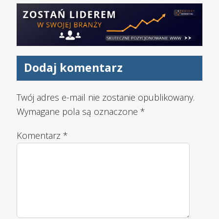
Dodaj komentarz
Twój adres e-mail nie zostanie opublikowany.
Wymagane pola są oznaczone
*
Komentarz
*