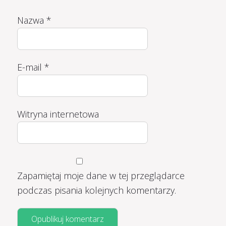
Nazwa
*
E-mail
*
Witryna internetowa
Zapamiętaj moje dane w tej przeglądarce
podczas pisania kolejnych komentarzy.