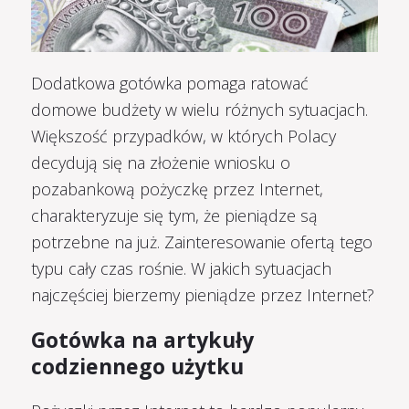
Dodatkowa gotówka pomaga ratować
domowe budżety w wielu różnych sytuacjach.
Większość przypadków, w których Polacy
decydują się na złożenie wniosku o
pozabankową pożyczkę przez Internet,
charakteryzuje się tym, że pieniądze są
potrzebne na już. Zainteresowanie ofertą tego
typu cały czas rośnie. W jakich sytuacjach
najczęściej bierzemy pieniądze przez Internet?
Gotówka na artykuły
codziennego użytku