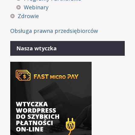
Webinary
Zdrowie
Obsługa prawna przedsiębiorców
Nasza wtyczka