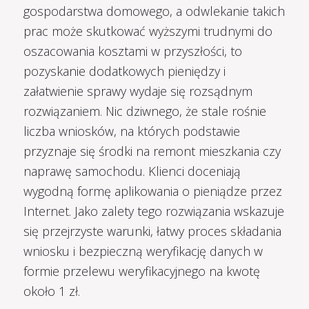
gospodarstwa domowego, a odwlekanie takich
prac może skutkować wyższymi trudnymi do
oszacowania kosztami w przyszłości, to
pozyskanie dodatkowych pieniędzy i
załatwienie sprawy wydaje się rozsądnym
rozwiązaniem. Nic dziwnego, że stale rośnie
liczba wniosków, na których podstawie
przyznaje się środki na remont mieszkania czy
naprawę samochodu. Klienci doceniają
wygodną formę aplikowania o pieniądze przez
Internet. Jako zalety tego rozwiązania wskazuje
się przejrzyste warunki, łatwy proces składania
wniosku i bezpieczną weryfikację danych w
formie przelewu weryfikacyjnego na kwotę
około 1 zł.