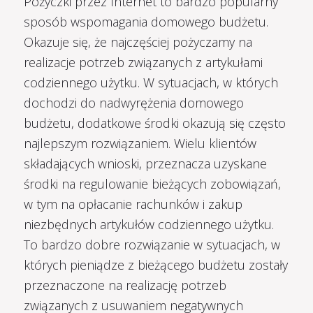
Pożyczki przez Internet to bardzo popularny
sposób wspomagania domowego budżetu.
Okazuje się, że najczęściej pożyczamy na
realizacje potrzeb związanych z artykułami
codziennego użytku. W sytuacjach, w których
dochodzi do nadwyrężenia domowego
budżetu, dodatkowe środki okazują się często
najlepszym rozwiązaniem. Wielu klientów
składających wnioski, przeznacza uzyskane
środki na regulowanie bieżących zobowiązań,
w tym na opłacanie rachunków i zakup
niezbędnych artykułów codziennego użytku.
To bardzo dobre rozwiązanie w sytuacjach, w
których pieniądze z bieżącego budżetu zostały
przeznaczone na realizację potrzeb
związanych z usuwaniem negatywnych