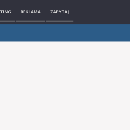
ETING
REKLAMA
ZAPYTAJ