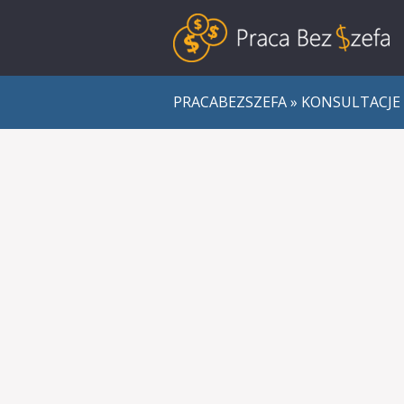
PRACABEZSZEFA
»
KONSULTACJE