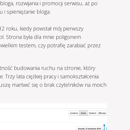
bloga, rozwijania i promocji serwisu, aż po
i spieniężanie bloga.
 roku, kiedy powstał mój pierwszy
l. Strona była dla mnie poligonem
wielkim testem, czy potrafię zarabiać przez
tność budowania ruchu na stronie, który
 Trzy lata ciężkiej pracy i samokształcenia
 muszę martwić się o brak czytelników na moich