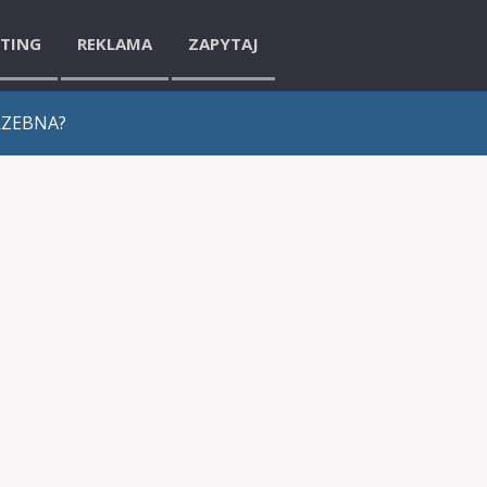
ETING
REKLAMA
ZAPYTAJ
RZEBNA?