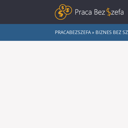
PRACABEZSZEFA
»
BIZNES BEZ S