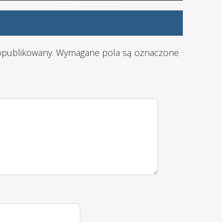
 opublikowany.
Wymagane pola są oznaczone