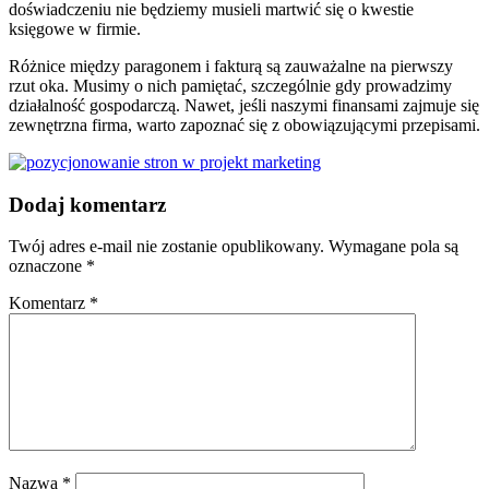
doświadczeniu nie będziemy musieli martwić się o kwestie
księgowe w firmie.
Różnice między paragonem i fakturą są zauważalne na pierwszy
rzut oka. Musimy o nich pamiętać, szczególnie gdy prowadzimy
działalność gospodarczą. Nawet, jeśli naszymi finansami zajmuje się
zewnętrzna firma, warto zapoznać się z obowiązującymi przepisami.
Dodaj komentarz
Twój adres e-mail nie zostanie opublikowany.
Wymagane pola są
oznaczone
*
Komentarz
*
Nazwa
*