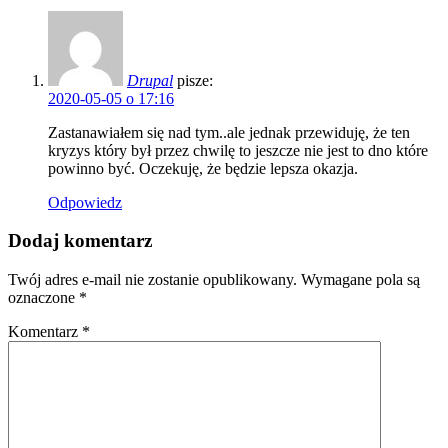
Drupal
pisze:
2020-05-05 o 17:16
Zastanawiałem się nad tym..ale jednak przewiduję, że ten
kryzys który był przez chwilę to jeszcze nie jest to dno które
powinno być. Oczekuję, że będzie lepsza okazja.
Odpowiedz
Dodaj komentarz
Twój adres e-mail nie zostanie opublikowany.
Wymagane pola są
oznaczone
*
Komentarz
*