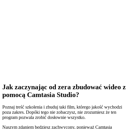
Jak zaczynając od zera zbudować wideo z
pomocą Camtasia Studio?
Poznaj treść szkolenia i zbuduj taki film, którego jakość wychodzi
poza zakres. Dopóki tego nie zobaczysz, nie zrozumiesz że ten
program pozwala zrobić dosłownie wszystko.
Naszym zdaniem będziesz zachwycony, ponieważ Camtasia