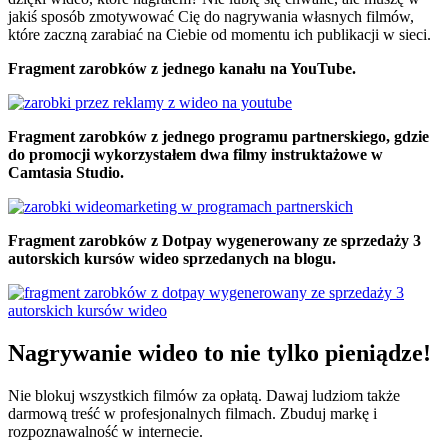
jakiś sposób zmotywować Cię do nagrywania własnych filmów,
które zaczną zarabiać na Ciebie od momentu ich publikacji w sieci.
Fragment zarobków z jednego kanału na YouTube.
Fragment zarobków z jednego programu partnerskiego, gdzie
do promocji wykorzystałem dwa filmy instruktażowe w
Camtasia Studio.
Fragment zarobków z Dotpay wygenerowany ze sprzedaży 3
autorskich kursów wideo sprzedanych na blogu.
Nagrywanie wideo to nie tylko pieniądze!
Nie blokuj wszystkich filmów za opłatą. Dawaj ludziom także
darmową treść w profesjonalnych filmach. Zbuduj markę i
rozpoznawalność w internecie.