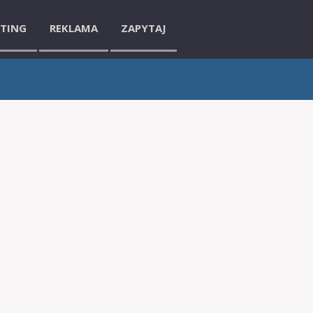
ETING
REKLAMA
ZAPYTAJ