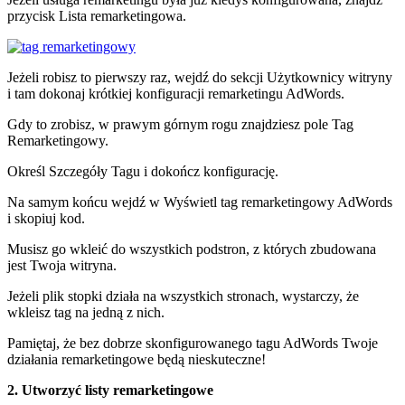
przycisk Lista remarketingowa.
Jeżeli robisz to pierwszy raz, wejdź do sekcji Użytkownicy witryny
i tam dokonaj krótkiej konfiguracji remarketingu AdWords.
Gdy to zrobisz, w prawym górnym rogu znajdziesz pole Tag
Remarketingowy.
Określ Szczegóły Tagu i dokończ konfigurację.
Na samym końcu wejdź w Wyświetl tag remarketingowy AdWords
i skopiuj kod.
Musisz go wkleić do wszystkich podstron, z których zbudowana
jest Twoja witryna.
Jeżeli plik stopki działa na wszystkich stronach, wystarczy, że
wkleisz tag na jedną z nich.
Pamiętaj, że bez dobrze skonfigurowanego tagu AdWords Twoje
działania remarketingowe będą nieskuteczne!
2. Utworzyć listy remarketingowe