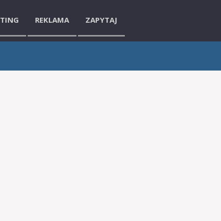
ETING
REKLAMA
ZAPYTAJ