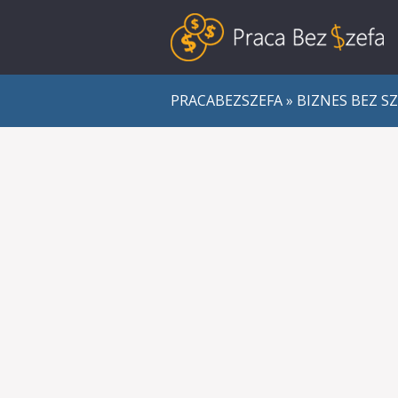
PRACABEZSZEFA
»
BIZNES BEZ S