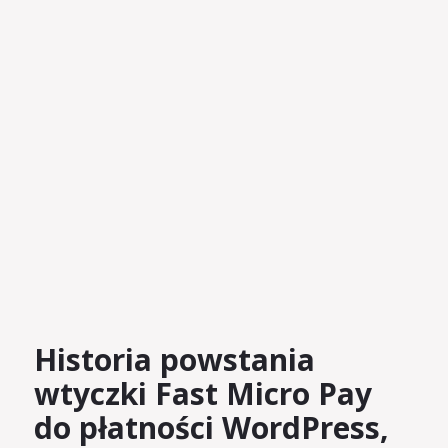
Historia powstania
wtyczki Fast Micro Pay
do płatności WordPress,