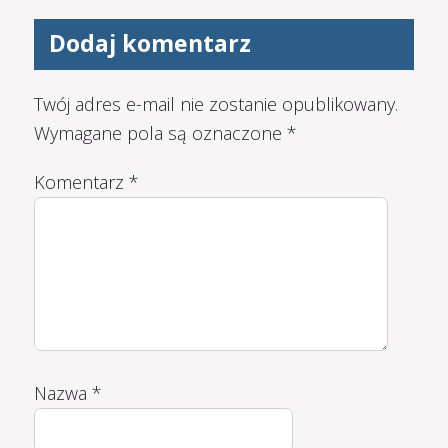
Dodaj komentarz
Twój adres e-mail nie zostanie opublikowany.
Wymagane pola są oznaczone
*
Komentarz
*
Nazwa
*