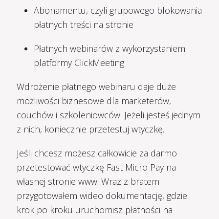
Abonamentu, czyli grupowego blokowania
płatnych treści na stronie
Płatnych webinarów z wykorzystaniem
platformy ClickMeeting
Wdrożenie płatnego webinaru daje duże
możliwości biznesowe dla marketerów,
couchów i szkoleniowców. Jeżeli jesteś jednym
z nich, koniecznie przetestuj wtyczkę.
Jeśli chcesz możesz całkowicie za darmo
przetestować wtyczkę Fast Micro Pay na
własnej stronie www. Wraz z bratem
przygotowałem wideo dokumentację, gdzie
krok po kroku uruchomisz płatności na