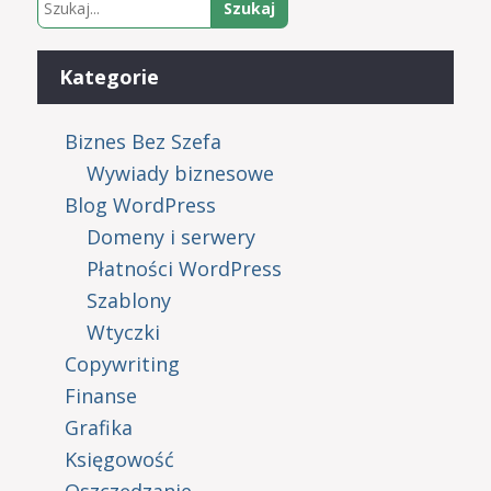
Kategorie
Biznes Bez Szefa
Wywiady biznesowe
Blog WordPress
Domeny i serwery
Płatności WordPress
Szablony
Wtyczki
Copywriting
Finanse
Grafika
Księgowość