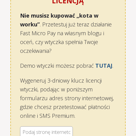
LICENCJĄ
Nie musisz kupować „kota w
worku”
. Przetestuj już teraz działanie
Fast Micro Pay na własnym blogu i
oceń, czy wtyczka spełnia Twoje
oczekiwania?
Demo wtyczki możesz pobrać
TUTAJ
.
Wygeneruj 3-dniowy klucz licencji
wtyczki, podając w poniższym
formularzu adres strony internetowej,
gdzie chcesz przetestować płatności
online i SMS Premium.