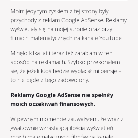
Moim jedynym zyskiem z tej strony były
przychody z reklam Google AdSense. Reklamy
wyświetlały się na mojej stronie oraz przy
filmach matematycznych na kanale YouTube.
Minęło kilka lat i teraz też zarabiam w ten
sposób na reklamach. Szybko przekonałem
się, że jeżeli ktoś będzie wypłacał mi pensję –
to nie będę z tego zadowolony.
Reklamy Google AdSense nie spełniły
moich oczekiwań finansowych.
W pewnym momencie zauważyłem, że wraz z
gwałtownie wzrastającą ilością wyświetleń
moich matematycznych filmów na kanale