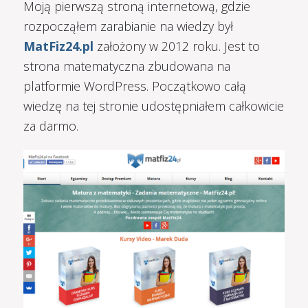
Moją pierwszą stroną internetową, gdzie
rozpocząłem zarabianie na wiedzy był
MatFiz24.pl
założony w 2012 roku. Jest to
strona matematyczna zbudowana na
platformie WordPress. Początkowo całą
wiedzę na tej stronie udostępniałem całkowicie
za darmo.