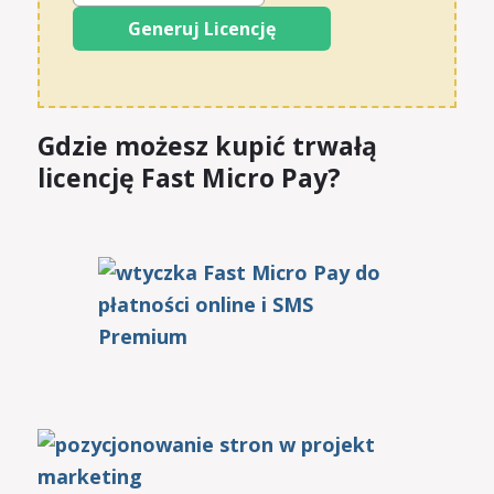
Gdzie możesz kupić trwałą
licencję Fast Micro Pay?