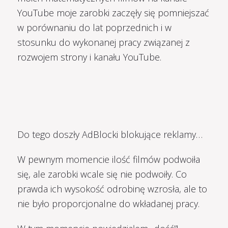
YouTube moje zarobki zaczęły się pomniejszać
w porównaniu do lat poprzednich i w
stosunku do wykonanej pracy związanej z
rozwojem strony i kanału YouTube.
Do tego doszły AdBlocki blokujące reklamy…
W pewnym momencie ilość filmów podwoiła
się, ale zarobki wcale się nie podwoiły. Co
prawda ich wysokość odrobinę wzrosła, ale to
nie było proporcjonalne do wkładanej pracy.