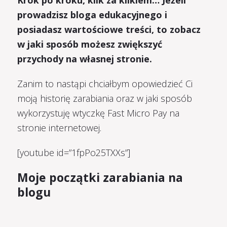
prowadzisz bloga edukacyjnego i
posiadasz wartościowe treści, to zobacz
w jaki sposób możesz zwiększyć
przychody na własnej stronie.
Zanim to nastąpi chciałbym opowiedzieć Ci
moją historię zarabiania oraz w jaki sposób
wykorzystuję wtyczkę Fast Micro Pay na
stronie internetowej.
[youtube id=”1fpPo25TXXs”]
Moje początki zarabiania na
blogu