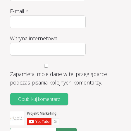
E-mail
*
Witryna internetowa
Zapamiętaj moje dane w tej przeglądarce
podczas pisania kolejnych komentarzy.