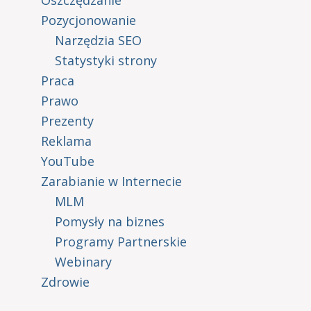
Oszczędzanie
Pozycjonowanie
Narzędzia SEO
Statystyki strony
Praca
Prawo
Prezenty
Reklama
YouTube
Zarabianie w Internecie
MLM
Pomysły na biznes
Programy Partnerskie
Webinary
Zdrowie