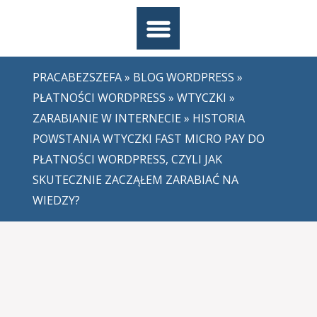
PRACABEZSZEFA
»
BLOG WORDPRESS
»
PŁATNOŚCI WORDPRESS
»
WTYCZKI
»
ZARABIANIE W INTERNECIE
» HISTORIA
POWSTANIA WTYCZKI FAST MICRO PAY DO
PŁATNOŚCI WORDPRESS, CZYLI JAK
SKUTECZNIE ZACZĄŁEM ZARABIAĆ NA
WIEDZY?