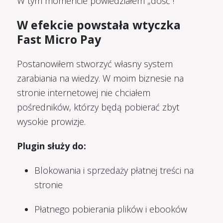
W tym momencie powiedziałem „dość”!
W efekcie powstała wtyczka
Fast Micro Pay
Postanowiłem stworzyć własny system
zarabiania na wiedzy. W moim biznesie na
stronie internetowej nie chciałem
pośredników, którzy będą pobierać zbyt
wysokie prowizje.
Plugin służy do:
Blokowania i sprzedaży płatnej treści na
stronie
Płatnego pobierania plików i ebooków