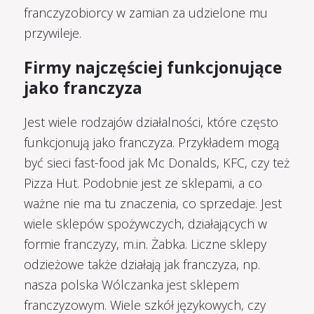
franczyzobiorcy w zamian za udzielone mu
przywileje.
Firmy najczęściej funkcjonujące
jako franczyza
Jest wiele rodzajów działalności, które często
funkcjonują jako franczyza. Przykładem mogą
być sieci fast-food jak Mc Donalds, KFC, czy też
Pizza Hut. Podobnie jest ze sklepami, a co
ważne nie ma tu znaczenia, co sprzedaje. Jest
wiele sklepów spożywczych, działających w
formie franczyzy, m.in. Żabka. Liczne sklepy
odzieżowe także działają jak franczyza, np.
nasza polska Wólczanka jest sklepem
franczyzowym. Wiele szkół językowych, czy