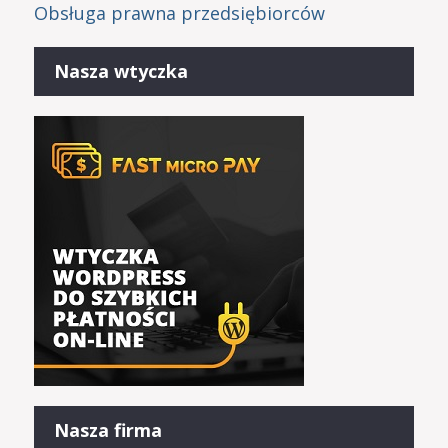
Obsługa prawna przedsiębiorców
Nasza wtyczka
Nasza firma