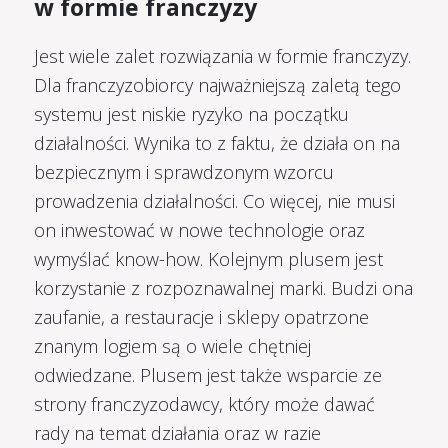
w formie franczyzy
Jest wiele zalet rozwiązania w formie franczyzy.
Dla franczyzobiorcy najważniejszą zaletą tego
systemu jest niskie ryzyko na początku
działalności. Wynika to z faktu, że działa on na
bezpiecznym i sprawdzonym wzorcu
prowadzenia działalności. Co więcej, nie musi
on inwestować w nowe technologie oraz
wymyślać know-how. Kolejnym plusem jest
korzystanie z rozpoznawalnej marki. Budzi ona
zaufanie, a restauracje i sklepy opatrzone
znanym logiem są o wiele chętniej
odwiedzane. Plusem jest także wsparcie ze
strony franczyzodawcy, który może dawać
rady na temat działania oraz w razie