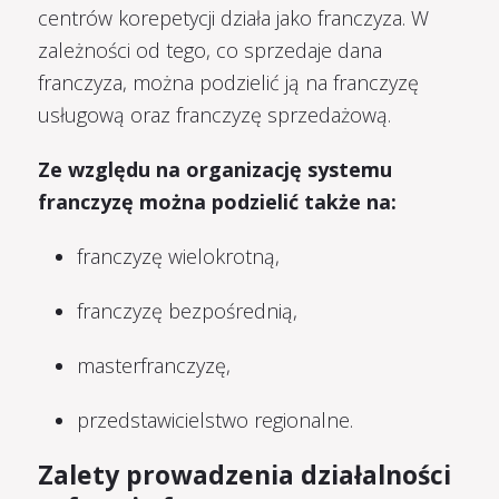
centrów korepetycji działa jako franczyza. W
zależności od tego, co sprzedaje dana
franczyza, można podzielić ją na franczyzę
usługową oraz franczyzę sprzedażową.
Ze względu na organizację systemu
franczyzę można podzielić także na:
franczyzę wielokrotną,
franczyzę bezpośrednią,
masterfranczyzę,
przedstawicielstwo regionalne.
Zalety prowadzenia działalności