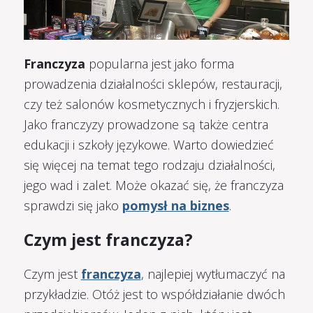
Franczyza
popularna jest jako forma
prowadzenia działalności sklepów, restauracji,
czy też salonów kosmetycznych i fryzjerskich.
Jako franczyzy prowadzone są także centra
edukacji i szkoły językowe. Warto dowiedzieć
się więcej na temat tego rodzaju działalności,
jego wad i zalet. Może okazać się, że franczyza
sprawdzi się jako
pomysł na biznes
.
Czym jest franczyza?
Czym jest
franczyza
, najlepiej wytłumaczyć na
przykładzie. Otóż jest to współdziałanie dwóch