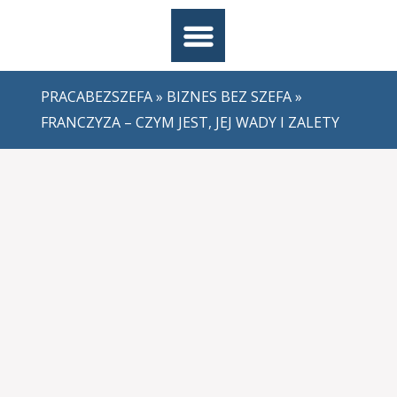
PRACABEZSZEFA
»
BIZNES BEZ SZEFA
»
FRANCZYZA – CZYM JEST, JEJ WADY I ZALETY