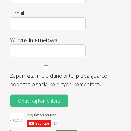
E-mail
*
Witryna internetowa
Zapamiętaj moje dane w tej przeglądarce
podczas pisania kolejnych komentarzy.