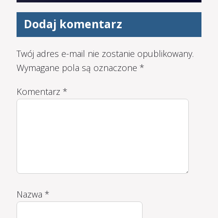
Dodaj komentarz
Twój adres e-mail nie zostanie opublikowany.
Wymagane pola są oznaczone
*
Komentarz
*
Nazwa
*