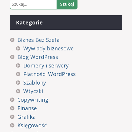
Kategorie
Biznes Bez Szefa
Wywiady biznesowe
Blog WordPress
Domeny i serwery
Płatności WordPress
Szablony
Wtyczki
Copywriting
Finanse
Grafika
Księgowość