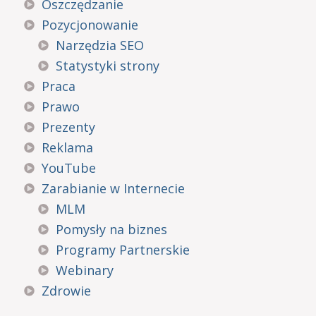
Oszczędzanie
Pozycjonowanie
Narzędzia SEO
Statystyki strony
Praca
Prawo
Prezenty
Reklama
YouTube
Zarabianie w Internecie
MLM
Pomysły na biznes
Programy Partnerskie
Webinary
Zdrowie