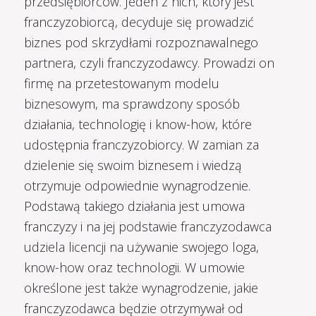
przedsiębiorców. Jeden z nich, który jest
franczyzobiorcą, decyduje się prowadzić
biznes pod skrzydłami rozpoznawalnego
partnera, czyli franczyzodawcy. Prowadzi on
firmę na przetestowanym modelu
biznesowym, ma sprawdzony sposób
działania, technologię i know-how, które
udostępnia franczyzobiorcy. W zamian za
dzielenie się swoim biznesem i wiedzą
otrzymuje odpowiednie wynagrodzenie.
Podstawą takiego działania jest umowa
franczyzy i na jej podstawie franczyzodawca
udziela licencji na używanie swojego loga,
know-how oraz technologii. W umowie
określone jest także wynagrodzenie, jakie
franczyzodawca będzie otrzymywał od