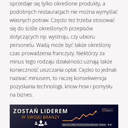
sprzedaje się tylko określone produkty, a
podobnych restauracjach nie można wymyślać
własnych potraw. Często też trzeba stosować
się do ściśle określonych przepisów
dotyczących np. wystroju, czy ubioru
personelu. Wadą może być także określony
czas prowadzenia franczyzy. Niektórzy za
minus tego rodzaju działalności uznają także
konieczność uiszczania opłat. Ciężko to jednak
nazwać minusem, to raczej konsekwencja
pozyskania technologii, know-how i pomysłu
na biznes.