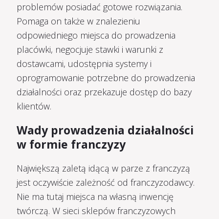
problemów posiadać gotowe rozwiązania.
Pomaga on także w znalezieniu
odpowiedniego miejsca do prowadzenia
placówki, negocjuje stawki i warunki z
dostawcami, udostępnia systemy i
oprogramowanie potrzebne do prowadzenia
działalności oraz przekazuje dostęp do bazy
klientów.
Wady prowadzenia działalności
w formie franczyzy
Największą zaletą idącą w parze z franczyzą
jest oczywiście zależność od franczyzodawcy.
Nie ma tutaj miejsca na własną inwencję
twórczą. W sieci sklepów franczyzowych